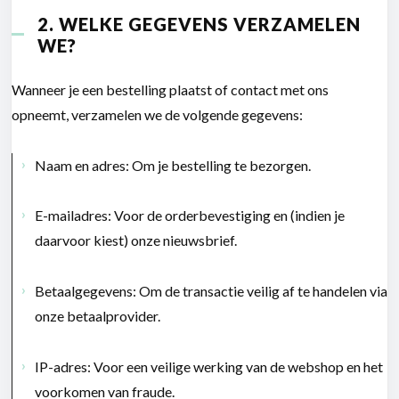
2. WELKE GEGEVENS VERZAMELEN
WE?
Wanneer je een bestelling plaatst of contact met ons
opneemt, verzamelen we de volgende gegevens:
Naam en adres:
Om je bestelling te bezorgen.
E-mailadres:
Voor de orderbevestiging en (indien je
daarvoor kiest) onze nieuwsbrief.
Betaalgegevens:
Om de transactie veilig af te handelen via
onze betaalprovider.
IP-adres:
Voor een veilige werking van de webshop en het
voorkomen van fraude.