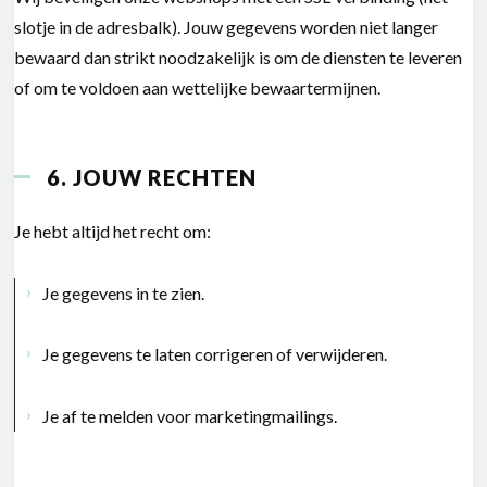
slotje in de adresbalk). Jouw gegevens worden niet langer
bewaard dan strikt noodzakelijk is om de diensten te leveren
of om te voldoen aan wettelijke bewaartermijnen.
6. JOUW RECHTEN
Je hebt altijd het recht om:
Je gegevens in te zien.
Je gegevens te laten corrigeren of verwijderen.
Je af te melden voor marketingmailings.