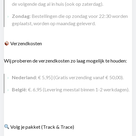
de volgende dag al in huis (ook op zaterdag).
Zondag:
Bestellingen die op zondag voor 22:30 worden
geplaatst, worden op maandag geleverd.
Verzendkosten
Wij proberen de verzendkosten zo laag mogelijk te houden:
Nederland:
€ 5,95] (Gratis verzending vanaf € 50,00).
België:
€. 6,95 (Levering meestal binnen 1-2 werkdagen).
Volg je pakket (Track & Trace)