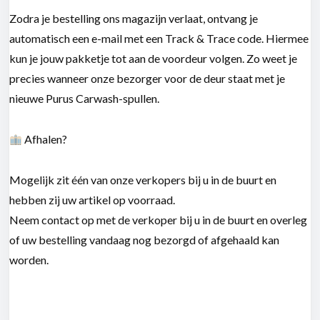
Zodra je bestelling ons magazijn verlaat, ontvang je
automatisch een e-mail met een
Track & Trace code
. Hiermee
kun je jouw pakketje tot aan de voordeur volgen. Zo weet je
precies wanneer onze bezorger voor de deur staat met je
nieuwe Purus Carwash-spullen.
Afhalen?
Mogelijk zit één van onze verkopers bij u in de buurt en
hebben zij uw artikel op voorraad.
Neem contact op met de verkoper bij u in de buurt en overleg
of uw bestelling vandaag nog bezorgd of afgehaald kan
worden.