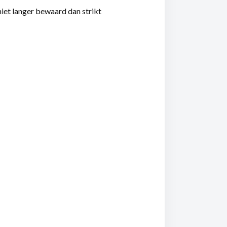
iet langer bewaard dan strikt