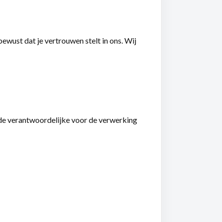
 bewust dat je vertrouwen stelt in ons. Wij
n de verantwoordelijke voor de verwerking