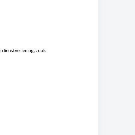
 dienstverlening, zoals: