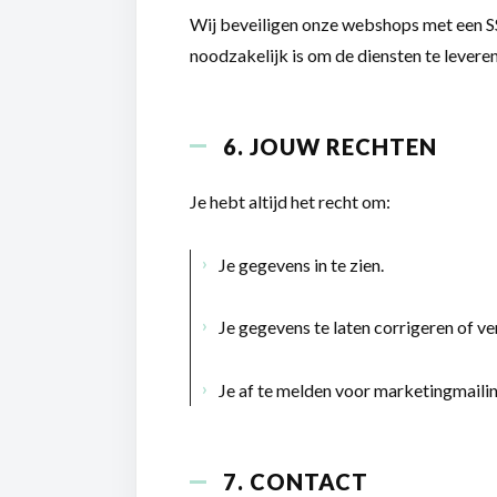
Wij beveiligen onze webshops met een SS
noodzakelijk is om de diensten te levere
6. JOUW RECHTEN
Je hebt altijd het recht om:
Je gegevens in te zien.
Je gegevens te laten corrigeren of ve
Je af te melden voor marketingmailin
7. CONTACT