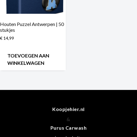
Houten Puzzel Antwerpen | 50
stukjes
€
14,99
TOEVOEGEN AAN
WINKELWAGEN
Koopjehier.nl
&
Purus Carwash