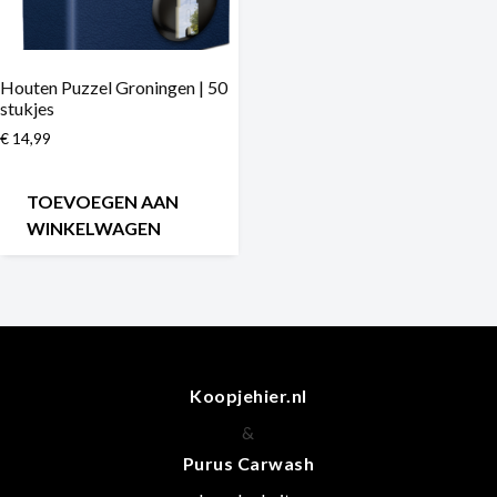
Houten Puzzel Groningen | 50
stukjes
€
14,99
TOEVOEGEN AAN
WINKELWAGEN
Koopjehier.nl
&
Purus Carwash