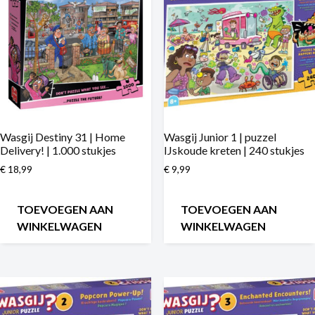
Wasgij Destiny 31 | Home
Wasgij Junior 1 | puzzel
Delivery! | 1.000 stukjes
IJskoude kreten | 240 stukjes
€
18,99
€
9,99
TOEVOEGEN AAN
TOEVOEGEN AAN
WINKELWAGEN
WINKELWAGEN