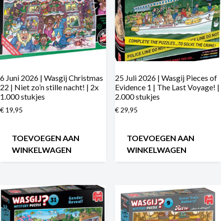
6 Juni 2026 | Wasgij Christmas
25 Juli 2026 | Wasgij Pieces of
22 | Niet zo’n stille nacht! | 2x
Evidence 1 | The Last Voyage! |
1.000 stukjes
2.000 stukjes
€
19,95
€
29,95
TOEVOEGEN AAN
TOEVOEGEN AAN
WINKELWAGEN
WINKELWAGEN