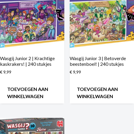
Wasgij Junior 2 | Krachtige
Wasgij Junior 3 | Betoverde
kaskrakers! | 240 stukjes
beestenboel! | 240 stukjes
€
9,99
€
9,99
TOEVOEGEN AAN
TOEVOEGEN AAN
WINKELWAGEN
WINKELWAGEN