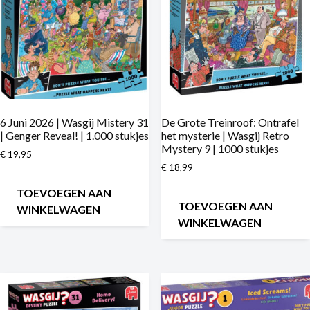
6 Juni 2026 | Wasgij Mistery 31
De Grote Treinroof: Ontrafel
| Genger Reveal! | 1.000 stukjes
het mysterie | Wasgij Retro
Mystery 9 | 1000 stukjes
€
19,95
€
18,99
TOEVOEGEN AAN
TOEVOEGEN AAN
WINKELWAGEN
WINKELWAGEN