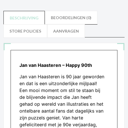
BEOORDELINGEN (0)
BESCHRIJVING
STORE POLICIES
AANVRAGEN
Jan van Haasteren – Happy 90th
Jan van Haasteren is 90 jaar geworden
en dat is een uitzonderlijke mijlpaal!
Een mooi moment om stil te staan bij
de blijvende impact die Jan heeft
gehad op wereld van illustraties en het
ontelbare aantal fans dat dagelijks van
zijn puzzels geniet. Van harte
gefeliciteerd met je 90e verjaardag,