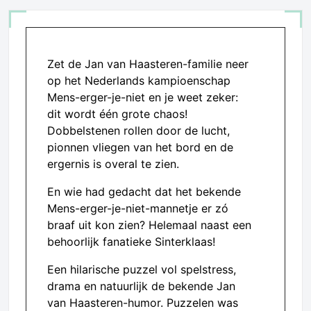
Zet de Jan van Haasteren-familie neer
op het Nederlands kampioenschap
Mens-erger-je-niet en je weet zeker:
dit wordt één grote chaos!
Dobbelstenen rollen door de lucht,
pionnen vliegen van het bord en de
ergernis is overal te zien.
En wie had gedacht dat het bekende
Mens-erger-je-niet-mannetje er zó
braaf uit kon zien? Helemaal naast een
behoorlijk fanatieke Sinterklaas!
Een hilarische puzzel vol spelstress,
drama en natuurlijk de bekende Jan
van Haasteren-humor. Puzzelen was