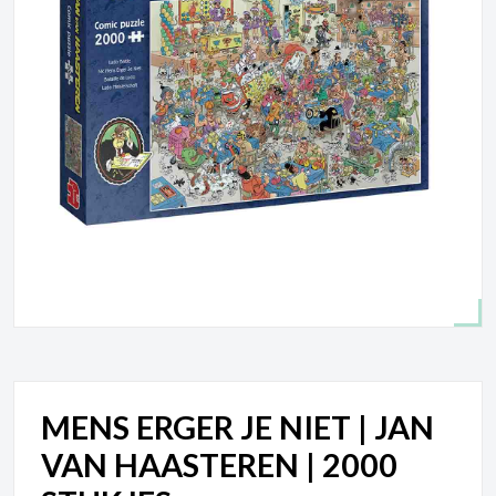
MENS ERGER JE NIET | JAN
VAN HAASTEREN | 2000