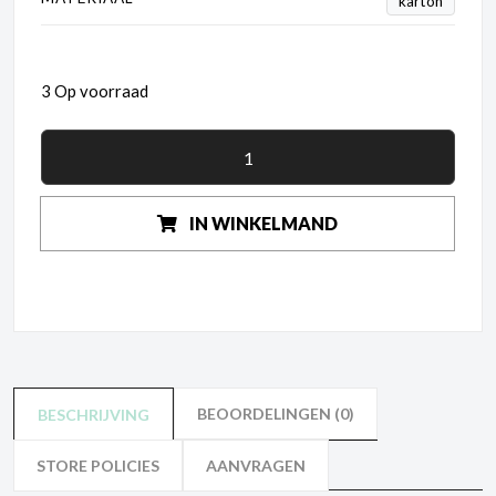
karton
3 Op voorraad
IN WINKELMAND
BEOORDELINGEN (0)
BESCHRIJVING
STORE POLICIES
AANVRAGEN