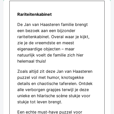
Rariteitenkabinet
De Jan van Haasteren familie brengt
een bezoek aan een bijzonder
rariteitenkabinet. Overal waar je kijkt,
zie je de vreemdste en meest
eigenaardige objecten – maar
natuurlijk voelt de familie zich hier
helemaal thuis!
Zoals altijd zit deze Jan van Haasteren
puzzel vol met humor, knotsgekke
details en chaotische taferelen. Ontdek
alle verborgen grapjes terwijl je deze
unieke en hilarische scène stukje voor
stukje tot leven brengt.
Een echte must-have puzzel voor