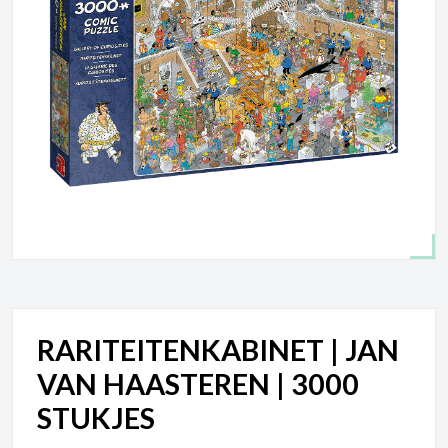
RARITEITENKABINET | JAN
VAN HAASTEREN | 3000
STUKJES