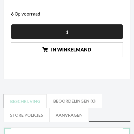
6 Op voorraad
IN WINKELMAND
BEOORDELINGEN (0)
BESCHRIJVING
STORE POLICIES
AANVRAGEN