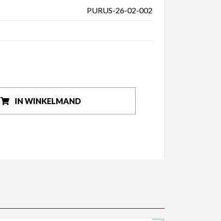
PURUS-26-02-002
Accessoires
IN WINKELMAND