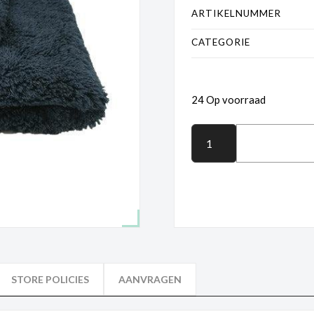
ARTIKELNUMMER
CATEGORIE
24 Op voorraad
STORE POLICIES
AANVRAGEN