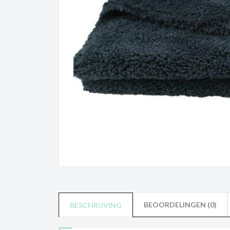
BEOORDELINGEN (0)
BESCHRIJVING