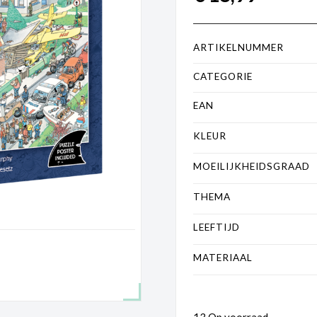
ARTIKELNUMMER
CATEGORIE
EAN
KLEUR
MOEILIJKHEIDSGRAAD
THEMA
LEEFTIJD
MATERIAAL