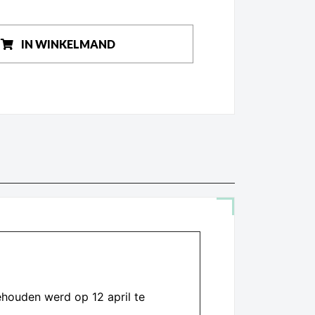
IN WINKELMAND
houden werd op 12 april te