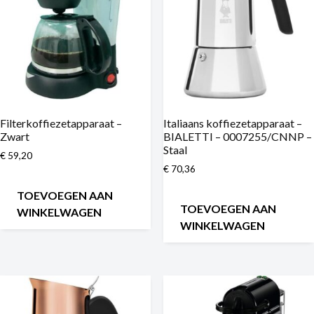
Filterkoffiezetapparaat –
Italiaans koffiezetapparaat –
Zwart
BIALETTI – 0007255/CNNP –
Staal
€
59,20
€
70,36
TOEVOEGEN AAN
TOEVOEGEN AAN
WINKELWAGEN
WINKELWAGEN