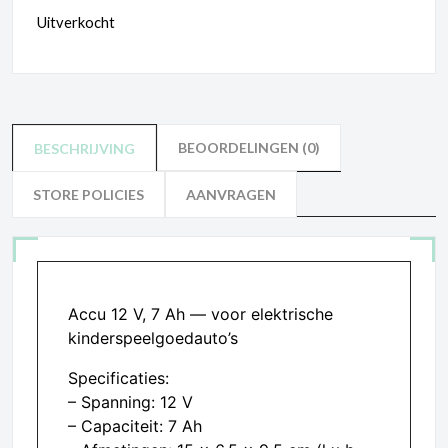
Uitverkocht
BEOORDELINGEN (0)
BESCHRIJVING
STORE POLICIES
AANVRAGEN
Accu 12 V, 7 Ah — voor elektrische
kinderspeelgoedauto’s
Specificaties:
– Spanning: 12 V
– Capaciteit: 7 Ah