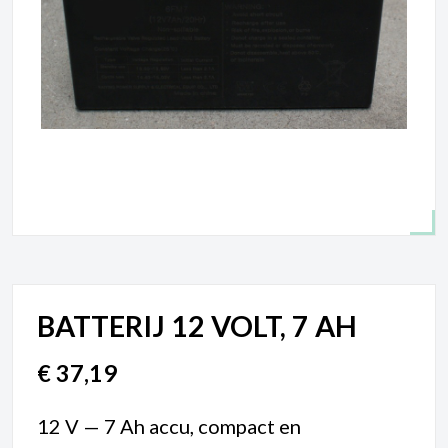
BATTERIJ 12 VOLT, 7 AH
€
37,19
12 V — 7 Ah accu, compact en