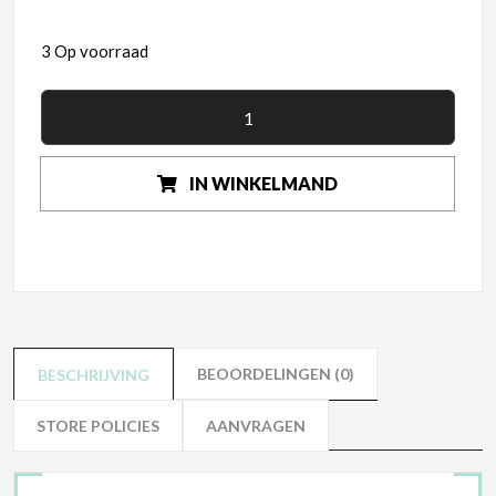
3 Op voorraad
IN WINKELMAND
BEOORDELINGEN (0)
BESCHRIJVING
STORE POLICIES
AANVRAGEN