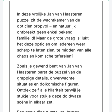
In deze vrolijke Jan van Haasteren
puzzel zit de wachtkamer van de
opticien propvol – en natuurlijk
ontbreekt geen enkel bekend
familielid! Maar de grote vraag is: lukt
het deze opticien om iedereen weer
scherp te laten zien, te midden van alle
chaos en komische taferelen?
Zoals je gewend bent van Jan van
Haasteren barst de puzzel van de
grappige details, onverwachte
situaties en dolkomische figuren.
Ontdek zelf alle hilariteit terwijl je
stukje voor stukje deze doldwaze
scène in elkaar zet!