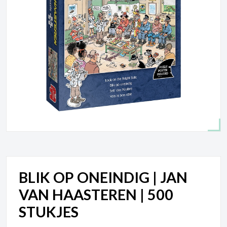
BLIK OP ONEINDIG | JAN
VAN HAASTEREN | 500
STUKJES