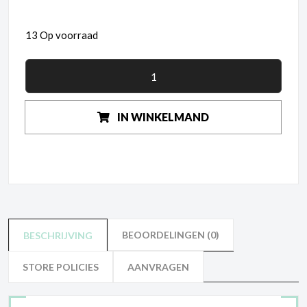
13 Op voorraad
IN WINKELMAND
BEOORDELINGEN (0)
BESCHRIJVING
STORE POLICIES
AANVRAGEN