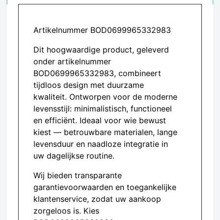
Artikelnummer BOD0699965332983
Dit hoogwaardige product, geleverd
onder artikelnummer
BOD0699965332983, combineert
tijdloos design met duurzame
kwaliteit. Ontworpen voor de moderne
levensstijl: minimalistisch, functioneel
en efficiënt. Ideaal voor wie bewust
kiest — betrouwbare materialen, lange
levensduur en naadloze integratie in
uw dagelijkse routine.
Wij bieden transparante
garantievoorwaarden en toegankelijke
klantenservice, zodat uw aankoop
zorgeloos is. Kies