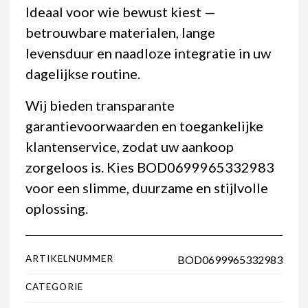
Ideaal voor wie bewust kiest —
betrouwbare materialen, lange
levensduur en naadloze integratie in uw
dagelijkse routine.
Wij bieden transparante
garantievoorwaarden en toegankelijke
klantenservice, zodat uw aankoop
zorgeloos is. Kies BOD0699965332983
voor een slimme, duurzame en stijlvolle
oplossing.
ARTIKELNUMMER
BOD0699965332983
CATEGORIE
koffiemachines