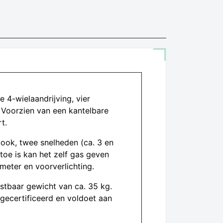
 4-wielaandrijving, vier
 Voorzien van een kantelbare
t.
pook, twee snelheden (ca. 3 en
toe is kan het zelf gas geven
meter en voorverlichting.
astbaar gewicht van ca. 35 kg.
ecertificeerd en voldoet aan