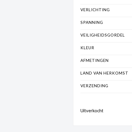
VERLICHTING
SPANNING
VEILIGHEIDSGORDEL
KLEUR
AFMETINGEN
LAND VAN HERKOMST
VERZENDING
Uitverkocht