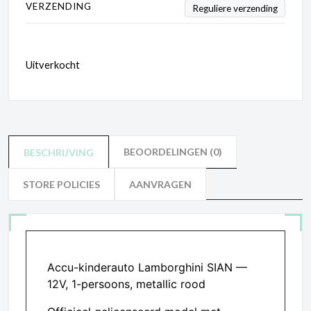
VERZENDING
Reguliere verzending
Uitverkocht
BEOORDELINGEN (0)
BESCHRIJVING
STORE POLICIES
AANVRAGEN
Accu-kinderauto Lamborghini SIAN —
12V, 1-persoons, metallic rood