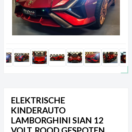
ELEKTRISCHE
KINDERAUTO
LAMBORGHINI SIAN 12
VOLT, ROOD GESPOTEN