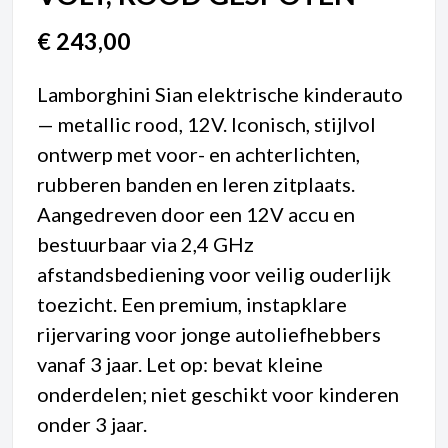
€
243,00
Lamborghini Sian elektrische kinderauto
— metallic rood, 12V. Iconisch, stijlvol
ontwerp met voor- en achterlichten,
rubberen banden en leren zitplaats.
Aangedreven door een 12V accu en
bestuurbaar via 2,4 GHz
afstandsbediening voor veilig ouderlijk
toezicht. Een premium, instapklare
rijervaring voor jonge autoliefhebbers
vanaf 3 jaar. Let op: bevat kleine
onderdelen; niet geschikt voor kinderen
onder 3 jaar.