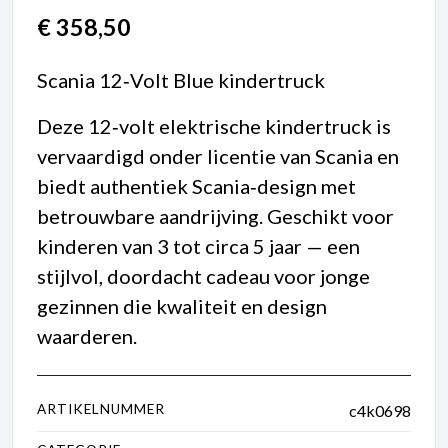
€
358,50
Scania 12‑Volt Blue kindertruck
Deze 12‑volt elektrische kindertruck is
vervaardigd onder licentie van Scania en
biedt authentiek Scania‑design met
betrouwbare aandrijving. Geschikt voor
kinderen van 3 tot circa 5 jaar — een
stijlvol, doordacht cadeau voor jonge
gezinnen die kwaliteit en design
waarderen.
ARTIKELNUMMER
c4k0698