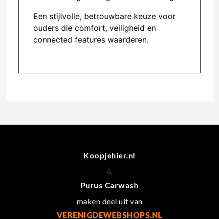
Een stijlvolle, betrouwbare keuze voor
ouders die comfort, veiligheid en
connected features waarderen.
Koopjehier.nl
&
Purus Carwash
maken deel uit van
VERENIGDEWEBSHOPS.NL