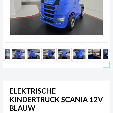
ELEKTRISCHE
KINDERTRUCK SCANIA 12V
BLAUW