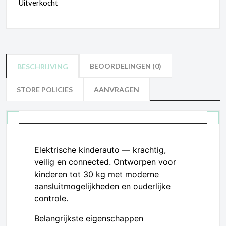
Uitverkocht
BEOORDELINGEN (0)
BESCHRIJVING
STORE POLICIES
AANVRAGEN
Elektrische kinderauto — krachtig,
veilig en connected. Ontworpen voor
kinderen tot 30 kg met moderne
aansluitmogelijkheden en ouderlijke
controle.
Belangrijkste eigenschappen