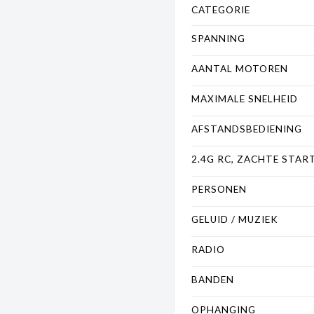
CATEGORIE
SPANNING
AANTAL MOTOREN
MAXIMALE SNELHEID
AFSTANDSBEDIENING
2.4G RC, ZACHTE STAR
PERSONEN
GELUID / MUZIEK
RADIO
BANDEN
OPHANGING