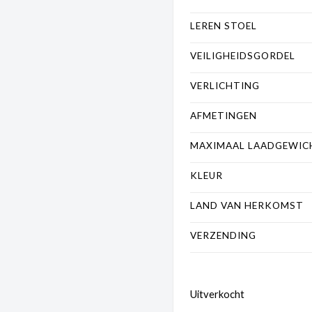
LEREN STOEL
VEILIGHEIDSGORDEL
VERLICHTING
AFMETINGEN
MAXIMAAL LAADGEWIC
KLEUR
LAND VAN HERKOMST
VERZENDING
Uitverkocht