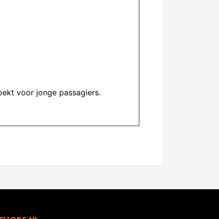
oekt voor jonge passagiers.