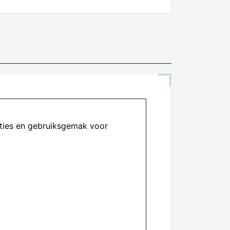
cties en gebruiksgemak voor