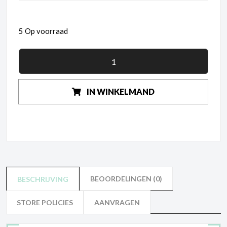
5 Op voorraad
IN WINKELMAND
BEOORDELINGEN (0)
BESCHRIJVING
STORE POLICIES
AANVRAGEN