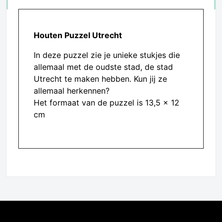
Houten Puzzel Utrecht
In deze puzzel zie je unieke stukjes die
allemaal met de oudste stad, de stad
Utrecht te maken hebben. Kun jij ze
allemaal herkennen?
Het formaat van de puzzel is 13,5 x 12
cm