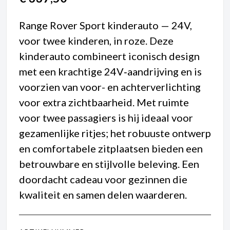
Range Rover Sport kinderauto — 24V,
voor twee kinderen, in roze. Deze
kinderauto combineert iconisch design
met een krachtige 24V‑aandrijving en is
voorzien van voor- en achterverlichting
voor extra zichtbaarheid. Met ruimte
voor twee passagiers is hij ideaal voor
gezamenlijke ritjes; het robuuste ontwerp
en comfortabele zitplaatsen bieden een
betrouwbare en stijlvolle beleving. Een
doordacht cadeau voor gezinnen die
kwaliteit en samen delen waarderen.