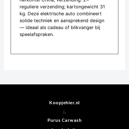
reguliere verzending; kartongewicht 31
kg. Deze elektrische auto combineert
solide techniek en aansprekend design
— ideaal als cadeau of blikvanger bij
speelafspraken.
Koopjehier.nl
&
Purus Carwash