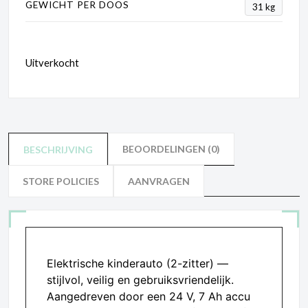
GEWICHT PER DOOS
31 kg
Uitverkocht
BEOORDELINGEN (0)
BESCHRIJVING
STORE POLICIES
AANVRAGEN
Elektrische kinderauto (2-zitter) —
stijlvol, veilig en gebruiksvriendelijk.
Aangedreven door een 24 V, 7 Ah accu