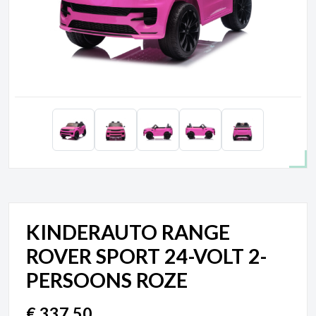
KINDERAUTO RANGE
ROVER SPORT 24-VOLT 2-
PERSOONS ROZE
€
337,50