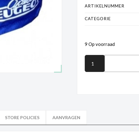
ARTIKELNUMMER
CATEGORIE
9 Op voorraad
STORE POLICIES
AANVRAGEN