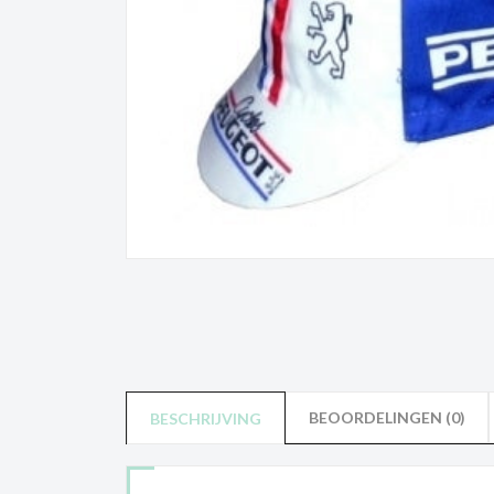
BEOORDELINGEN (0)
BESCHRIJVING