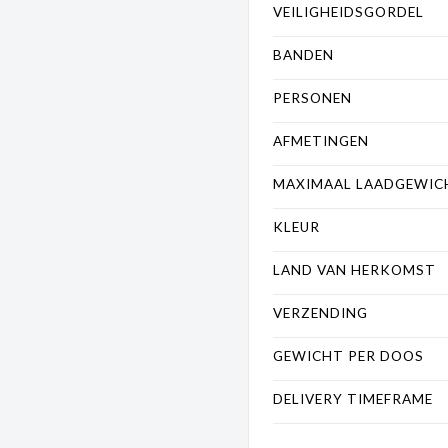
VEILIGHEIDSGORDEL
BANDEN
PERSONEN
AFMETINGEN
MAXIMAAL LAADGEWIC
KLEUR
LAND VAN HERKOMST
VERZENDING
GEWICHT PER DOOS
DELIVERY TIMEFRAME