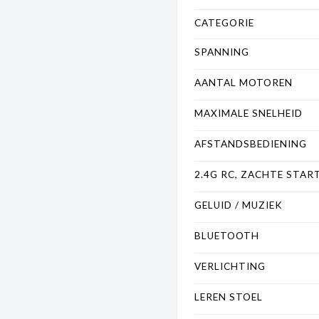
CATEGORIE
SPANNING
AANTAL MOTOREN
MAXIMALE SNELHEID
AFSTANDSBEDIENING
2.4G RC, ZACHTE STAR
GELUID / MUZIEK
BLUETOOTH
VERLICHTING
LEREN STOEL