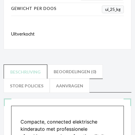
GEWICHT PER DOOS
ui_25_kg
Uitverkocht
BEOORDELINGEN (0)
BESCHRIJVING
STORE POLICIES
AANVRAGEN
Compacte, connected elektrische
kinderauto met professionele