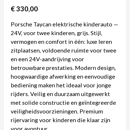
€
330,00
Porsche Taycan elektrische kinderauto —
24V, voor twee kinderen, grijs. Stijl,
vermogen en comfort in één: luxe leren
zitplaatsen, voldoende ruimte voor twee
en een 24V-aandrijving voor
betrouwbare prestaties. Modern design,
hoogwaardige afwerking en eenvoudige
bediening maken het ideaal voor jonge
rijders. Veilig en duurzaam uitgewerkt
met solide constructie en geïntegreerde
veiligheidsvoorzieningen. Premium
rijervaring voor kinderen die klaar zijn
voor avontuur.