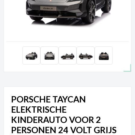
PORSCHE TAYCAN
ELEKTRISCHE
KINDERAUTO VOOR 2
PERSONEN 24 VOLT GRIJS