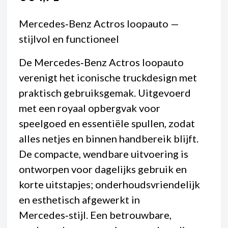
Mercedes‑Benz Actros loopauto —
stijlvol en functioneel
De Mercedes‑Benz Actros loopauto
verenigt het iconische truckdesign met
praktisch gebruiksgemak. Uitgevoerd
met een royaal opbergvak voor
speelgoed en essentiële spullen, zodat
alles netjes en binnen handbereik blijft.
De compacte, wendbare uitvoering is
ontworpen voor dagelijks gebruik en
korte uitstapjes; onderhoudsvriendelijk
en esthetisch afgewerkt in
Mercedes‑stijl. Een betrouwbare,