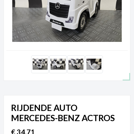
RIJDENDE AUTO
MERCEDES-BENZ ACTROS
€
34,71