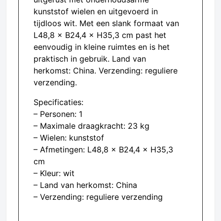
kunststof wielen en uitgevoerd in
tijdloos wit. Met een slank formaat van
L48,8 × B24,4 × H35,3 cm past het
eenvoudig in kleine ruimtes en is het
praktisch in gebruik. Land van
herkomst: China. Verzending: reguliere
verzending.
Specificaties:
– Personen: 1
– Maximale draagkracht: 23 kg
– Wielen: kunststof
– Afmetingen: L48,8 × B24,4 × H35,3
cm
– Kleur: wit
– Land van herkomst: China
– Verzending: reguliere verzending