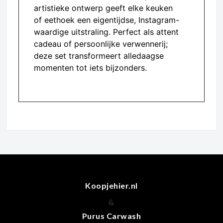
artistieke ontwerp geeft elke keuken
of eethoek een eigentijdse, Instagram-
waardige uitstraling. Perfect als attent
cadeau of persoonlijke verwennerij;
deze set transformeert alledaagse
momenten tot iets bijzonders.
Koopjehier.nl
&
Purus Carwash