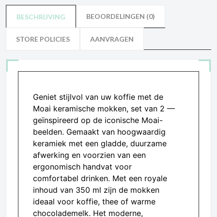
BEOORDELINGEN (0)
BESCHRIJVING
STORE POLICIES
AANVRAGEN
Geniet stijlvol van uw koffie met de
Moai keramische mokken, set van 2 —
geïnspireerd op de iconische Moai-
beelden. Gemaakt van hoogwaardig
keramiek met een gladde, duurzame
afwerking en voorzien van een
ergonomisch handvat voor
comfortabel drinken. Met een royale
inhoud van 350 ml zijn de mokken
ideaal voor koffie, thee of warme
chocolademelk. Het moderne,