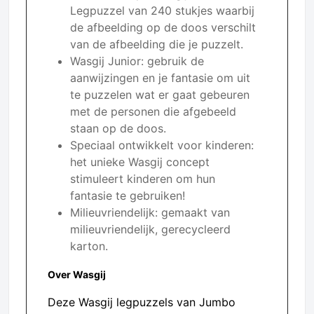
Legpuzzel van 240 stukjes waarbij
de afbeelding op de doos verschilt
van de afbeelding die je puzzelt.
Wasgij Junior: gebruik de
aanwijzingen en je fantasie om uit
te puzzelen wat er gaat gebeuren
met de personen die afgebeeld
staan op de doos.
Speciaal ontwikkelt voor kinderen:
het unieke Wasgij concept
stimuleert kinderen om hun
fantasie te gebruiken!
Milieuvriendelijk: gemaakt van
milieuvriendelijk, gerecycleerd
karton.
Over Wasgij
Deze Wasgij legpuzzels van Jumbo