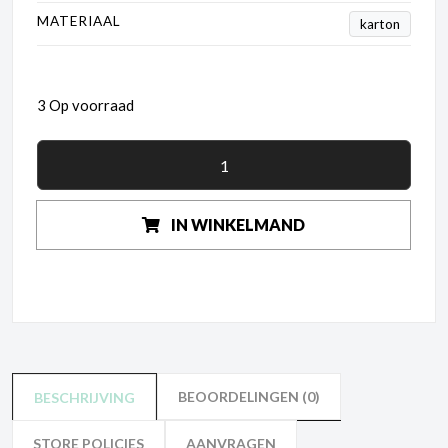
MATERIAAL
karton
3 Op voorraad
IN WINKELMAND
BEOORDELINGEN (0)
BESCHRIJVING
STORE POLICIES
AANVRAGEN