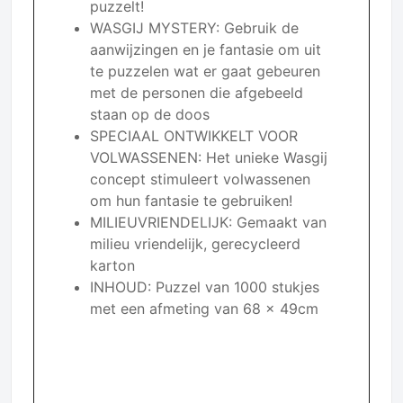
puzzelt!
WASGIJ MYSTERY: Gebruik de
aanwijzingen en je fantasie om uit
te puzzelen wat er gaat gebeuren
met de personen die afgebeeld
staan op de doos
SPECIAAL ONTWIKKELT VOOR
VOLWASSENEN: Het unieke Wasgij
concept stimuleert volwassenen
om hun fantasie te gebruiken!
MILIEUVRIENDELIJK: Gemaakt van
milieu vriendelijk, gerecycleerd
karton
INHOUD: Puzzel van 1000 stukjes
met een afmeting van 68 x 49cm