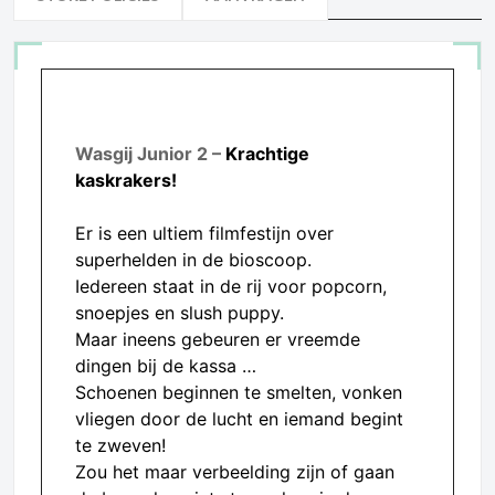
Wasgij Junior 2 –
Krachtige
kaskrakers!
Er is een ultiem filmfestijn over
superhelden in de bioscoop.
Iedereen staat in de rij voor popcorn,
snoepjes en slush puppy.
Maar ineens gebeuren er vreemde
dingen bij de kassa …
Schoenen beginnen te smelten, vonken
vliegen door de lucht en iemand begint
te zweven!
Zou het maar verbeelding zijn of gaan