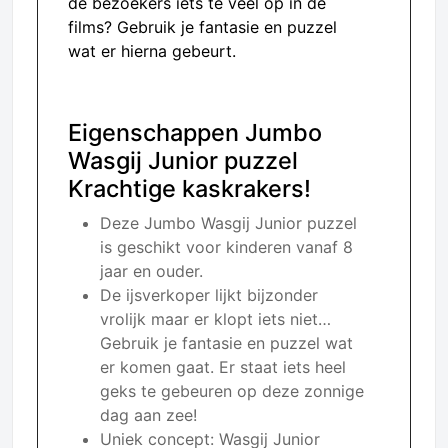
de bezoekers iets te veel op in de
films? Gebruik je fantasie en puzzel
wat er hierna gebeurt.
Eigenschappen Jumbo
Wasgij Junior puzzel
Krachtige kaskrakers!
Deze Jumbo Wasgij Junior puzzel
is geschikt voor kinderen vanaf 8
jaar en ouder.
De ijsverkoper lijkt bijzonder
vrolijk maar er klopt iets niet…
Gebruik je fantasie en puzzel wat
er komen gaat. Er staat iets heel
geks te gebeuren op deze zonnige
dag aan zee!
Uniek concept: Wasgij Junior