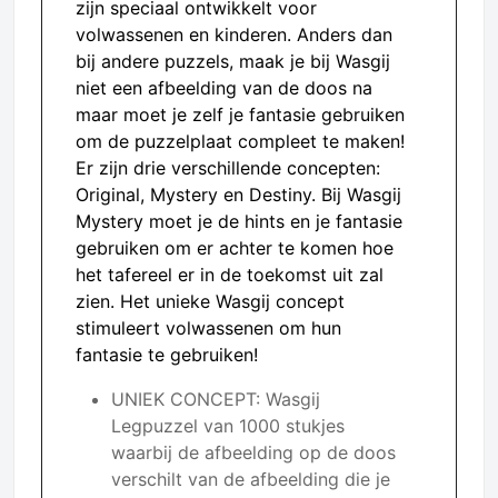
zijn speciaal ontwikkelt voor
volwassenen en kinderen. Anders dan
bij andere puzzels, maak je bij Wasgij
niet een afbeelding van de doos na
maar moet je zelf je fantasie gebruiken
om de puzzelplaat compleet te maken!
Er zijn drie verschillende concepten:
Original, Mystery en Destiny. Bij Wasgij
Mystery moet je de hints en je fantasie
gebruiken om er achter te komen hoe
het tafereel er in de toekomst uit zal
zien. Het unieke Wasgij concept
stimuleert volwassenen om hun
fantasie te gebruiken!
UNIEK CONCEPT: Wasgij
Legpuzzel van 1000 stukjes
waarbij de afbeelding op de doos
verschilt van de afbeelding die je