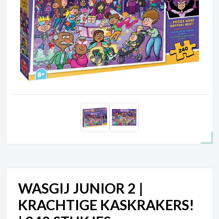
WASGIJ JUNIOR 2 |
KRACHTIGE KASKRAKERS!