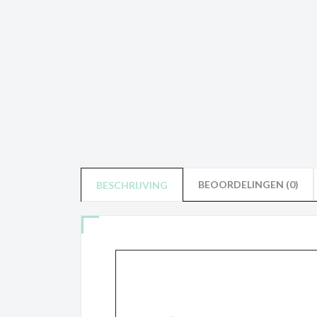
BEOORDELINGEN (0)
BESCHRIJVING