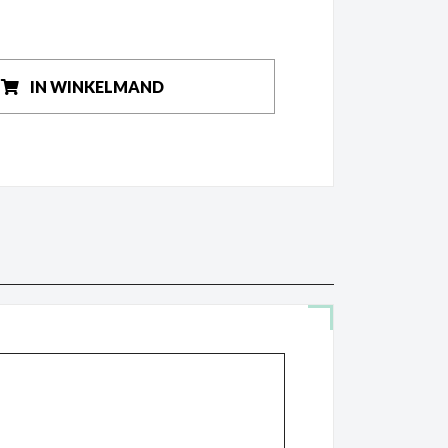
IN WINKELMAND