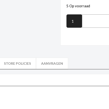
5 Op voorraad
STORE POLICIES
AANVRAGEN