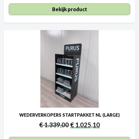
Bekijk product
WEDERVERKOPERS STARTPAKKET NL (LARGE)
€
1.339,00
€
1.025,10