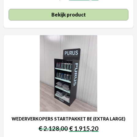
Bekijk product
WEDERVERKOPERS STARTPAKKET BE (EXTRA LARGE)
€
2.128,00
€
1.915,20