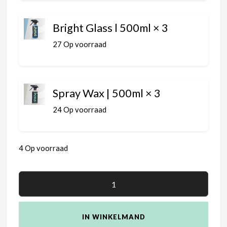
Bright Glass l 500ml
× 3
27 Op voorraad
Spray Wax | 500ml
× 3
24 Op voorraad
4 Op voorraad
IN WINKELMAND