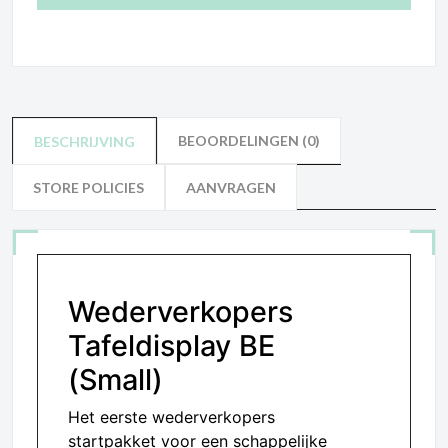
BEOORDELINGEN (0)
BESCHRIJVING
STORE POLICIES
AANVRAGEN
Wederverkopers
Tafeldisplay BE
(Small)
Het eerste wederverkopers
startpakket voor een schappelijke