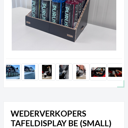
WEDERVERKOPERS
TAFELDISPLAY BE (SMALL)