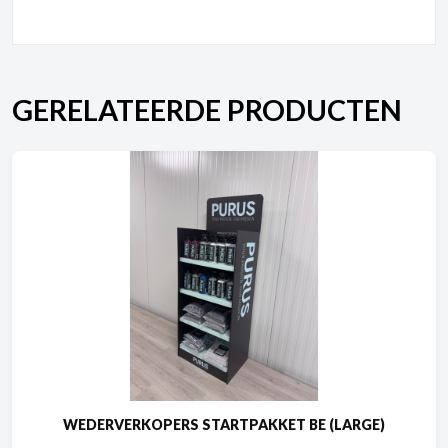
GERELATEERDE PRODUCTEN
WEDERVERKOPERS STARTPAKKET BE (LARGE)