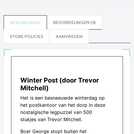
BEOORDELINGEN (0)
BESCHRIJVING
STORE POLICIES
AANVRAGEN
Winter Post (door Trevor
Mitchell)
Het is een besneeuwde winterdag op
het postkantoor van het dorp in deze
nostalgische legpuzzel van 500
stukjes van Trevor Mitchell.
Boer George stopt buiten het