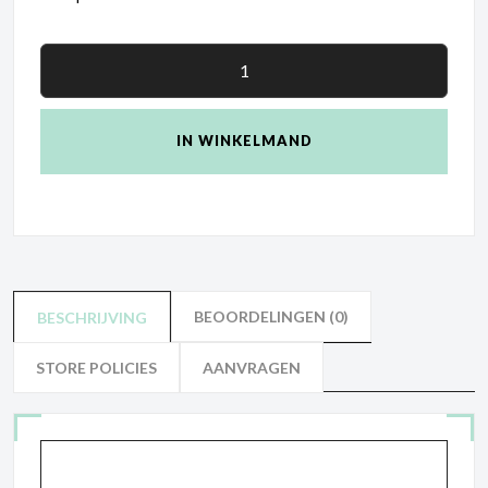
IN WINKELMAND
BEOORDELINGEN (0)
BESCHRIJVING
STORE POLICIES
AANVRAGEN