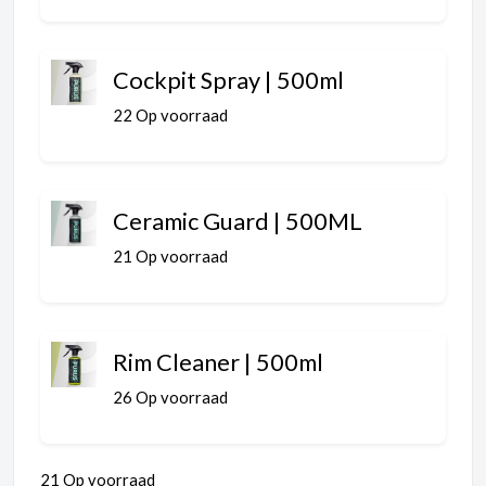
Cockpit Spray | 500ml
22 Op voorraad
Ceramic Guard | 500ML
21 Op voorraad
Rim Cleaner | 500ml
26 Op voorraad
21 Op voorraad