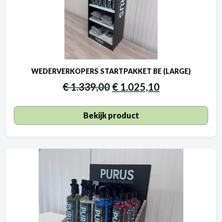
WEDERVERKOPERS STARTPAKKET BE (LARGE)
€
1.339,00
€
1.025,10
Bekijk product