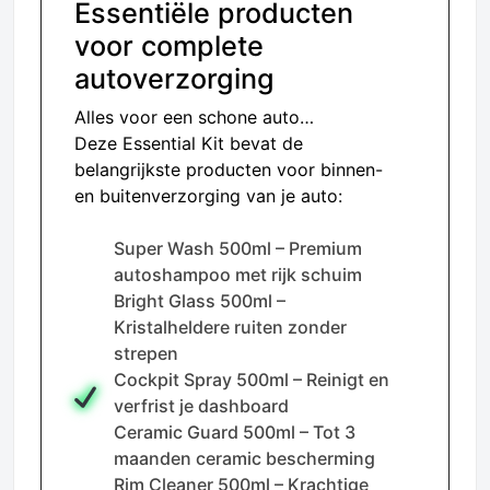
Essentiële producten
voor complete
autoverzorging
Alles voor een schone auto…
Deze Essential Kit bevat de
belangrijkste producten voor binnen-
en buitenverzorging van je auto:
Super Wash 500ml – Premium
autoshampoo met rijk schuim
Bright Glass 500ml –
Kristalheldere ruiten zonder
strepen
Cockpit Spray 500ml – Reinigt en
verfrist je dashboard
Ceramic Guard 500ml – Tot 3
maanden ceramic bescherming
Rim Cleaner 500ml – Krachtige