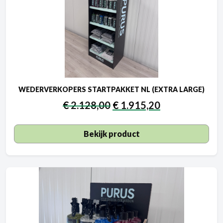
WEDERVERKOPERS STARTPAKKET NL (EXTRA LARGE)
€
2.128,00
€
1.915,20
Bekijk product