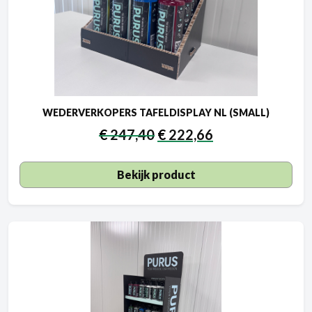
WEDERVERKOPERS TAFELDISPLAY NL (SMALL)
€
247,40
€
222,66
Bekijk product