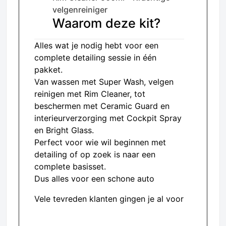
velgenreiniger
Waarom deze kit?
Alles wat je nodig hebt voor een
complete detailing sessie in één
pakket.
Van wassen met Super Wash, velgen
reinigen met Rim Cleaner, tot
beschermen met Ceramic Guard en
interieurverzorging met Cockpit Spray
en Bright Glass.
Perfect voor wie wil beginnen met
detailing of op zoek is naar een
complete basisset.
Dus alles voor een schone auto
Vele tevreden klanten gingen je al voor
Gratis verzending vanaf €50