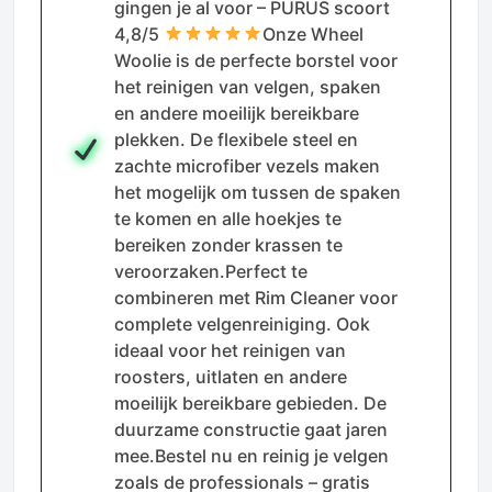
gingen je al voor – PURUS scoort
4,8/5
Onze Wheel
Woolie is de perfecte borstel voor
het reinigen van velgen, spaken
en andere moeilijk bereikbare
plekken. De flexibele steel en
zachte microfiber vezels maken
het mogelijk om tussen de spaken
te komen en alle hoekjes te
bereiken zonder krassen te
veroorzaken.Perfect te
combineren met Rim Cleaner voor
complete velgenreiniging. Ook
ideaal voor het reinigen van
roosters, uitlaten en andere
moeilijk bereikbare gebieden. De
duurzame constructie gaat jaren
mee.Bestel nu en reinig je velgen
zoals de professionals – gratis