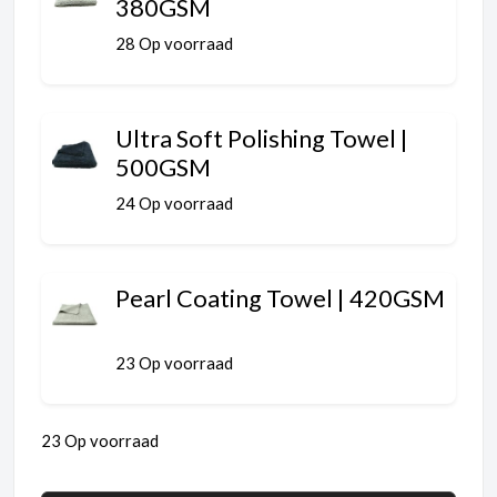
380GSM
28 Op voorraad
Ultra Soft Polishing Towel |
500GSM
24 Op voorraad
Pearl Coating Towel | 420GSM
23 Op voorraad
23 Op voorraad