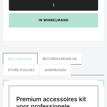
IN WINKELMAND
BEOORDELINGEN (0)
BESCHRIJVING
STORE POLICIES
AANVRAGEN
Premium accessoires kit
voor professionele