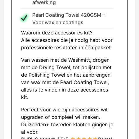
afwerking
Pearl Coating Towel 420GSM –
Voor wax en coatings
Waarom deze accessoires kit?
Alle accessoires die je nodig hebt voor
professionele resultaten in één pakket.
Van wassen met de Washmitt, drogen
met de Drying Towel, tot polijsten met
de Polishing Towel en het aanbrengen
van wax met de Pearl Coating Towel,
alles is te vinden in deze accessoires
kit.
Perfect voor wie zijn accessoires wil
upgraden of compleet wil maken.
Duizenden+ tevreden klanten gingen je
al voor.