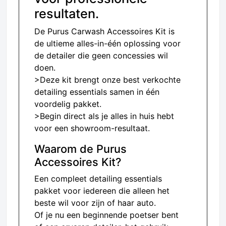
resultaten.
De Purus Carwash Accessoires Kit is
de ultieme alles-in-één oplossing voor
de detailer die geen concessies wil
doen.
>Deze kit brengt onze best verkochte
detailing essentials samen in één
voordelig pakket.
>Begin direct als je alles in huis hebt
voor een showroom-resultaat.
Waarom de Purus
Accessoires Kit?
Een compleet detailing essentials
pakket voor iedereen die alleen het
beste wil voor zijn of haar auto.
Of je nu een beginnende poetser bent