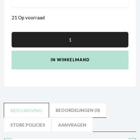
21 Op voorraad
IN WINKELMAND
BEOORDELINGEN (0)
BESCHRIJVING
STORE POLICIES
AANVRAGEN