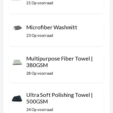
21 Op voorraad
Microfiber Washmitt
23 Op voorraad
Multipurpose Fiber Towel |
380GSM
28 Op voorraad
Ultra Soft Polishing Towel |
500GSM
24 Op voorraad