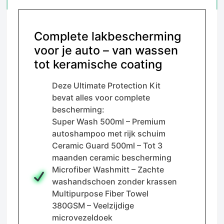
Complete lakbescherming
voor je auto – van wassen
tot keramische coating
Deze Ultimate Protection Kit
bevat alles voor complete
bescherming:
Super Wash 500ml – Premium
autoshampoo met rijk schuim
Ceramic Guard 500ml – Tot 3
maanden ceramic bescherming
Microfiber Washmitt – Zachte
washandschoen zonder krassen
Multipurpose Fiber Towel
380GSM – Veelzijdige
microvezeldoek