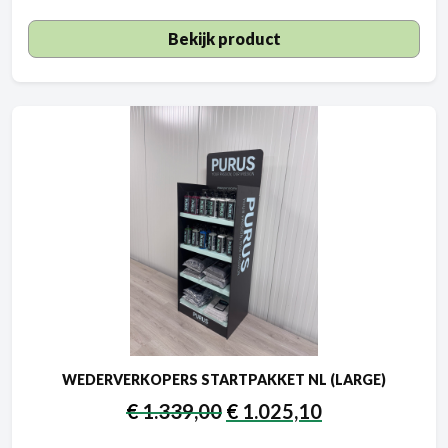
Bekijk product
WEDERVERKOPERS STARTPAKKET NL (LARGE)
€
1.339,00
€
1.025,10