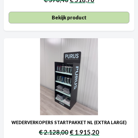
Bekijk product
WEDERVERKOPERS STARTPAKKET NL (EXTRA LARGE)
€
2.128,00
€
1.915,20