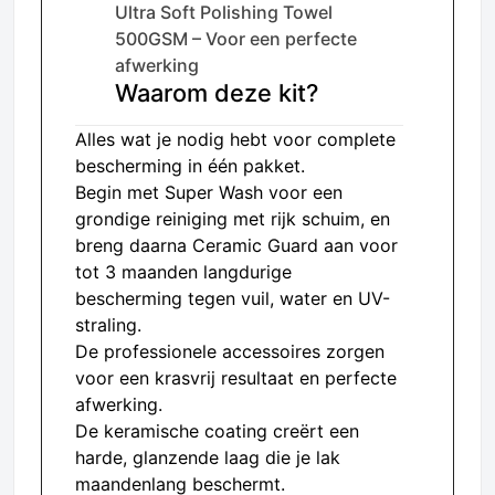
Ultra Soft Polishing Towel
500GSM – Voor een perfecte
afwerking
Waarom deze kit?
Alles wat je nodig hebt voor complete
bescherming in één pakket.
Begin met Super Wash voor een
grondige reiniging met rijk schuim, en
breng daarna Ceramic Guard aan voor
tot 3 maanden langdurige
bescherming tegen vuil, water en UV-
straling.
De professionele accessoires zorgen
voor een krasvrij resultaat en perfecte
afwerking.
De keramische coating creërt een
harde, glanzende laag die je lak
maandenlang beschermt.