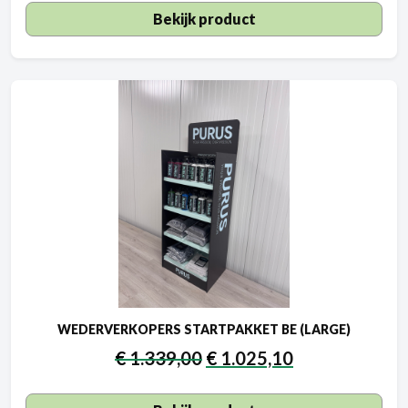
Bekijk product
WEDERVERKOPERS STARTPAKKET BE (LARGE)
€
1.339,00
€
1.025,10